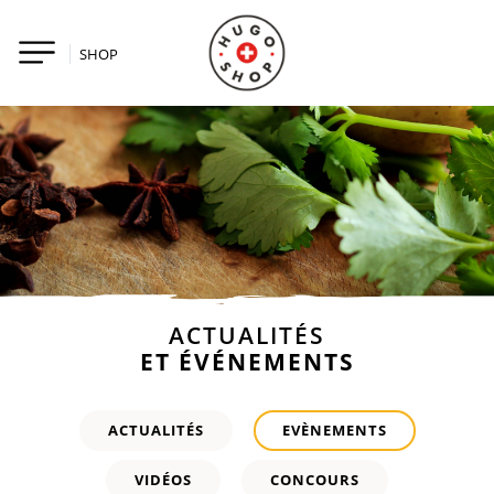
SHOP
ACTUALITÉS
ET ÉVÉNEMENTS
ACTUALITÉS
EVÈNEMENTS
VIDÉOS
CONCOURS