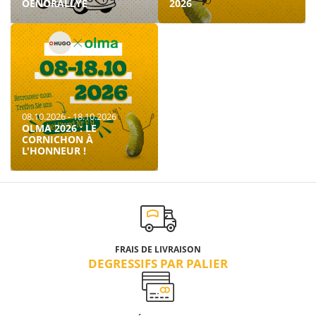
OENORALLYE
2026
08.10.2026 - 18.10.2026
OLMA 2026 : LE
CORNICHON À
L'HONNEUR !
FRAIS DE LIVRAISON
DEGRESSIFS PAR PALIER