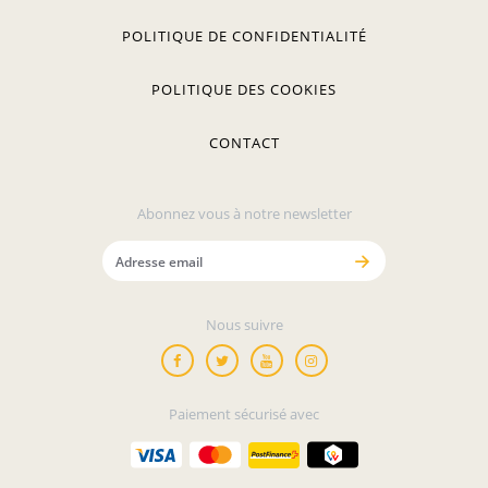
POLITIQUE DE CONFIDENTIALITÉ
POLITIQUE DES COOKIES
CONTACT
Abonnez vous à notre newsletter
Nous suivre
Paiement sécurisé avec