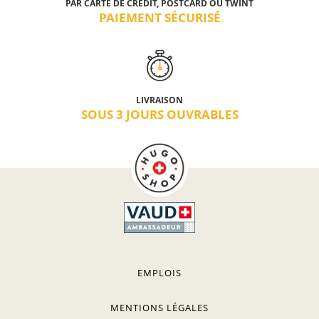
PAR CARTE DE CRÉDIT, POSTCARD OU TWINT
PAIEMENT SÉCURISÉ
LIVRAISON
SOUS 3 JOURS OUVRABLES
EMPLOIS
MENTIONS LÉGALES