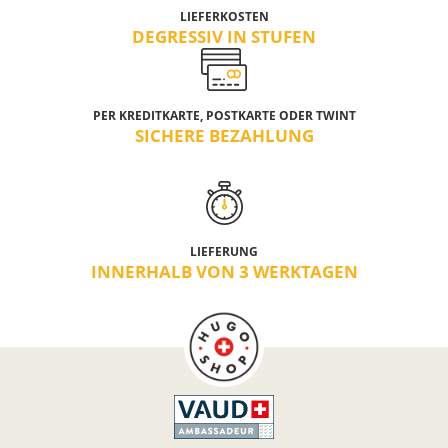
LIEFERKOSTEN
DEGRESSIV IN STUFEN
PER KREDITKARTE, POSTKARTE ODER TWINT
SICHERE BEZAHLUNG
LIEFERUNG
INNERHALB VON 3 WERKTAGEN