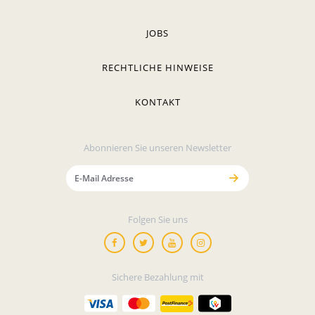
JOBS
RECHTLICHE HINWEISE
KONTAKT
Abonnieren Sie unseren Newsletter
Folgen Sie uns
Sichere Bezahlung mit