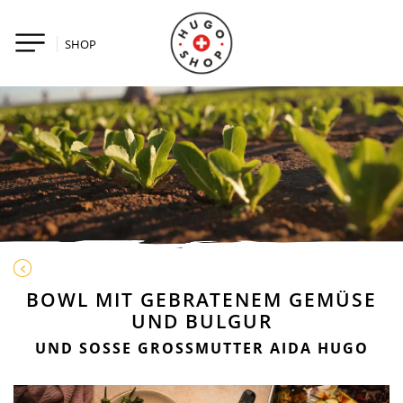
SHOP
BOWL MIT GEBRATENEM GEMÜSE
UND BULGUR
UND SOSSE GROSSMUTTER AIDA HUGO