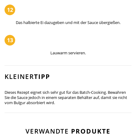
12
Das halbierte Ei dazugeben und mit der Sauce übergießen.
13
Lauwarm servieren.
KLEINER
TIPP
Dieses Rezept eignet sich sehr gut für das Batch-Cooking. Bewahren
Sie die Sauce jedoch in einem separaten Behälter auf, damit sie nicht
vom Bulgur absorbiert wird.
VERWANDTE
PRODUKTE