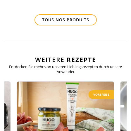
TOUS NOS PRODUITS
WEITERE
REZEPTE
Entdecken Sie mehr von unseren Lieblingsrezepten
durch unsere
Anwender
VORSPEISE